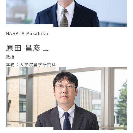
HARATA Masahiko
原田 昌彦
教授
本務：大学院農学研究科