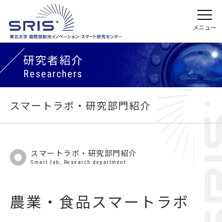
研究者紹介
Researchers
スマートラボ・研究部門紹介
スマートラボ・研究部門紹介
Smart lab, Research department
農業・食品スマートラボ