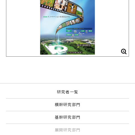
研究者一覧
横幹研究部門
基幹研究部門
展開研究部門