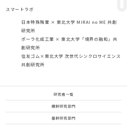
スマートラボ
日本特殊陶業 × 東北大学 MIRAI no ME 共創
研究所
ポーラ化成工業 × 東北大学「境界の融和」共
創研究所
住友ゴム×東北大学 次世代シンクロサイエンス
共創研究所
研究者一覧
横幹研究部門
基幹研究部門