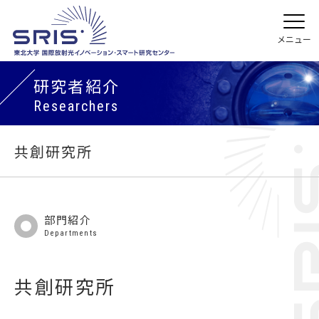
研究者紹介
Researchers
共創研究所
部門紹介
Departments
共創研究所