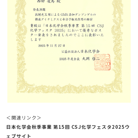
＜関連リンク＞
日本化学会秋季事業 第15回 CSJ化学フェスタ2025ウ
ェブサイト