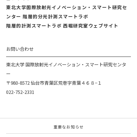
東北大学国際放射光イノベーション・スマート研究セ
ンター 階層的分光計測スマートラボ
階層的計測スマートラボ 西堀研究室ウェブサイト
お問い合わせ
東北大学 国際放射光イノベーション・スマート研究センタ
ー
〒980-8572 仙台市青葉区荒巻字青葉４６８−１
022-752-2331
重要なお知らせ