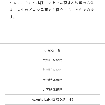
を立て、それを検証した上で表現する科学の方法
は、人生のどんな局面でも役立てることができま
す。
研究者一覧
横幹研究部門
基幹研究部門
展開研究部門
共同研究部門
Agents Lab.(国際卓越ラボ)