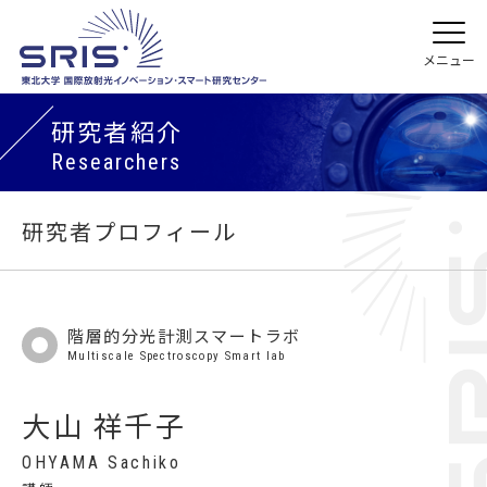
研究者紹介
Researchers
研究者プロフィール
階層的分光計測スマートラボ
Multiscale Spectroscopy Smart lab
大山 祥千子
OHYAMA Sachiko