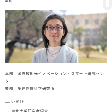
講師
本務：国際放射光イノベーション・スマート研究セン
ター
兼務：多元物質科学研究所
E-mail
東北大学研究者紹介