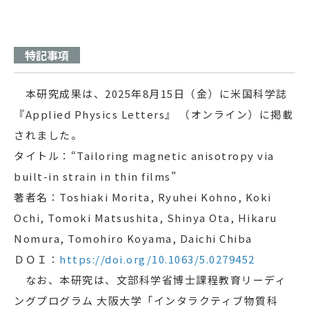
特記事項
本研究成果は、2025年8月15日（金）に米国科学誌
『Applied Physics Letters』 （オンライン）に掲載
されました。
タイトル：“Tailoring magnetic anisotropy via
built-in strain in thin films”
著者名：Toshiaki Morita, Ryuhei Kohno, Koki
Ochi, Tomoki Matsushita, Shinya Ota, Hikaru
Nomura, Tomohiro Koyama, Daichi Chiba
ＤＯＩ：
https://doi.org/10.1063/5.0279452
なお、本研究は、文部科学省博士課程教育リーディ
ングプログラム 大阪大学「インタラクティブ物質科