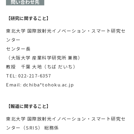
問い合わせ先
【研究に関すること】
東北大学 国際放射光イノベーション・スマート研究セ
ンター
センター長
（大阪大学 産業科学研究所 兼務）
教授 千葉 大地（ちば だいち）
TEL: 022-217-6357
Email: dchiba*tohoku.ac.jp
【報道に関すること】
東北大学 国際放射光イノベーション・スマート研究セ
ンター（SRIS） 総務係