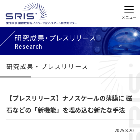
研究成果・プレスリリース
Research
研究成果・プレスリリース
【プレスリリース】ナノスケールの薄膜に 磁
石などの「新機能」を埋め込む新たな手法
2025.8.20