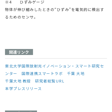
※4 ひずみゲージ
物体が伸び縮みしたときの“ひずみ”を電気的に検出す
るためのセンサ。
関連リンク
東北大学国際放射光イノベーション・スマート研究セ
ンター 国際連携スマートラボ 千葉 大地
千葉大地 教授 研究者総覧URL
本学プレスリリース