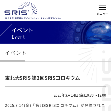
イベント
Event
イベント
東北大SRIS 第2回SRISコロキウム
2025年3月14日(金)10:30～12:00
2025.3.14(金)『第2回SRISコロキウム』が開催されま