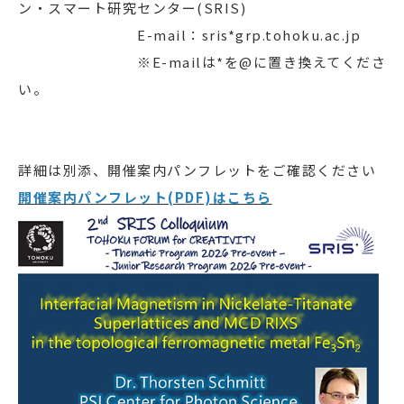
ン・スマート研究センター(SRIS)
E-mail：sris*grp.tohoku.ac.jp
※E-mailは*を@に置き換えてくださ
い。
詳細は別添、開催案内パンフレットをご確認ください
開催案内パンフレット(PDF)はこちら