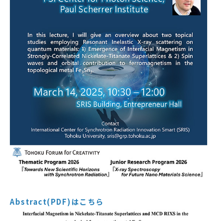
Abstract(PDF)はこちら