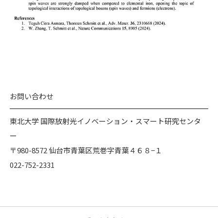
お問い合わせ
東北大学 国際放射光イノベーション・スマート研究センタ
ー
〒980-8572 仙台市青葉区荒巻字青葉４６８−１
022-752-2331