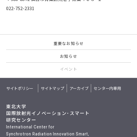
022-752-2331
重要なお知らせ
お知らせ
イベント
サイトポリシー
サイトマップ
アーカイブ
センター内専用
東北大学
国際放射光イノベーション･スマート
研究センター
International Center for
Synchrotron Radiation Innovation Smart,